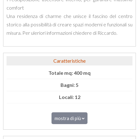
comfort
Una residenza di charme che unisce il fascino del centro
storico alla possibilità di creare spazi moderni e funzionali su
misura. Per uleriori informazioni chiedere di Riccardo.
Caratteristiche
Totale mq: 400 mq
Bagni: 5
Locali: 12
mostra di più