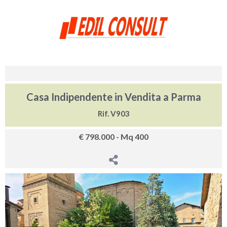
Casa Indipendente in Vendita a Parma
Rif. V903
€ 798.000 - Mq 400