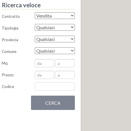
Ricerca veloce
Contratto
Tipologia
Provincia
Comune
Mq
Prezzo
Codice
CERCA