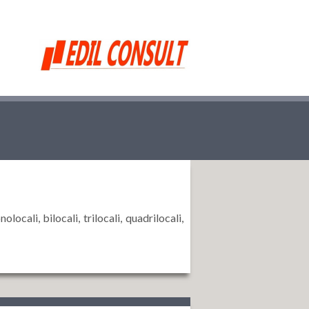
ali, bilocali, trilocali, quadrilocali,