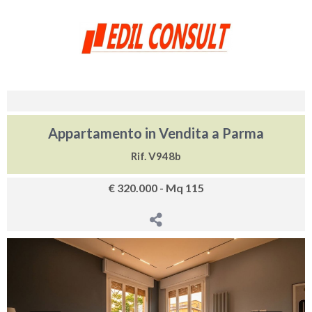
Appartamento in Vendita a Parma
Rif. V948b
€ 320.000 - Mq 115