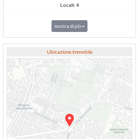
Locali: 4
mostra di più
Ubicazione immobile