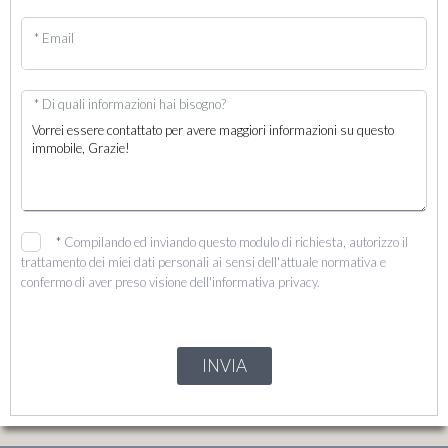
* Email
* Di quali informazioni hai bisogno?
*
Compilando ed inviando questo modulo di richiesta, autorizzo il
trattamento dei miei dati personali ai sensi dell'attuale normativa e
confermo di aver preso visione dell'informativa privacy.
INVIA